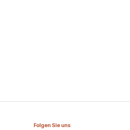
Folgen Sie uns