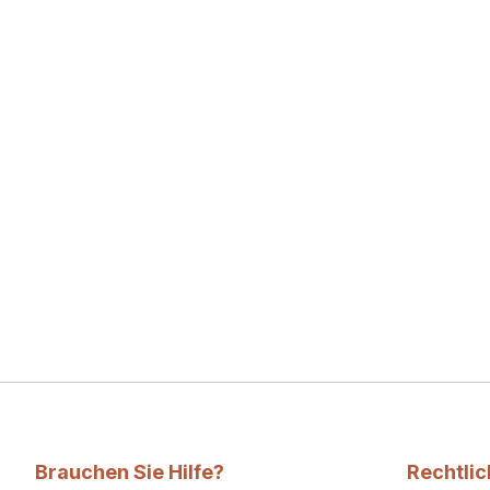
Brauchen Sie Hilfe?
Rechtli