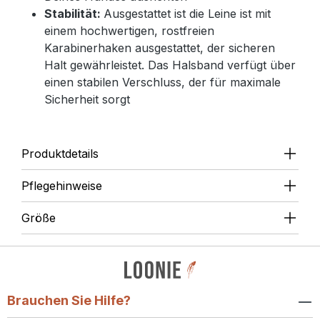
Stabilität:
Ausgestattet ist die Leine ist mit
einem hochwertigen, rostfreien
Karabinerhaken ausgestattet, der sicheren
Halt gewährleistet. Das Halsband verfügt über
einen stabilen Verschluss, der für maximale
Sicherheit sorgt
Produktdetails
Pflegehinweise
Größe
Brauchen Sie Hilfe?