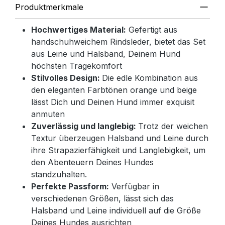
Produktmerkmale
Hochwertiges Material:
Gefertigt aus
handschuhweichem Rindsleder, bietet das Set
aus Leine und Halsband, Deinem Hund
höchsten Tragekomfort
Stilvolles Design:
Die edle Kombination aus
den eleganten Farbtönen orange und beige
lässt Dich und Deinen Hund immer exquisit
anmuten
Zuverlässig und langlebig:
Trotz der weichen
Textur überzeugen Halsband und Leine durch
ihre Strapazierfähigkeit und Langlebigkeit, um
den Abenteuern Deines Hundes
standzuhalten.
Perfekte Passform:
Verfügbar in
verschiedenen Größen, lässt sich das
Halsband und Leine individuell auf die Größe
Deines Hundes ausrichten